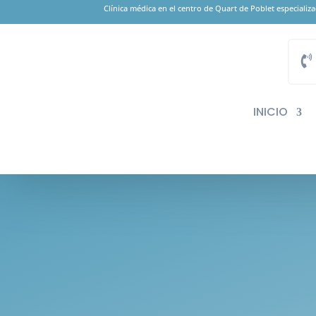
Clínica médica en el centro de Quart de Poblet especiali
INICIO