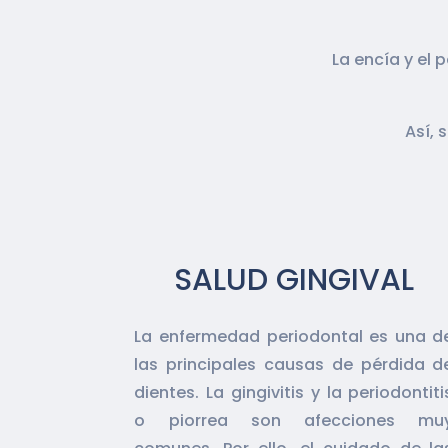
La encía y el
Así, 
SALUD GINGIVAL
La enfermedad periodontal es una d
las principales causas de pérdida d
dientes. La gingivitis y la periodontiti
o piorrea son afecciones mu