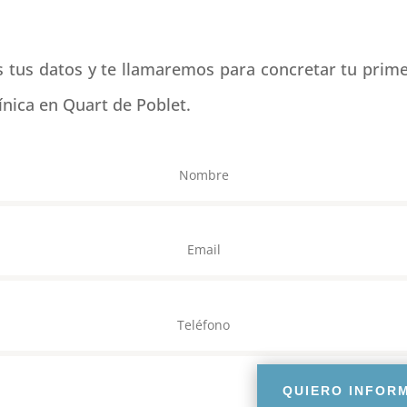
s tus datos y te llamaremos para concretar tu prime
ínica en Quart de Poblet.
QUIERO INFOR