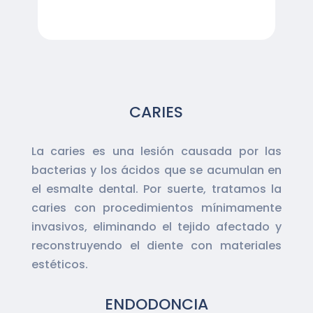
CARIES
La caries es una lesión causada por las
bacterias y los ácidos que se acumulan en
el esmalte dental. Por suerte, tratamos la
caries con procedimientos mínimamente
invasivos, eliminando el tejido afectado y
reconstruyendo el diente con materiales
estéticos.
ENDODONCIA