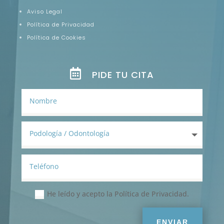
Aviso Legal
Política de Privacidad
Política de Cookies
PIDE TU CITA
He leído y acepto la Política de Privacidad.
ENVIAR