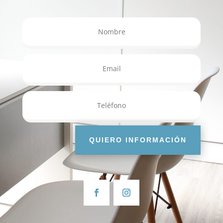
QUIERO INFORMACIÓN