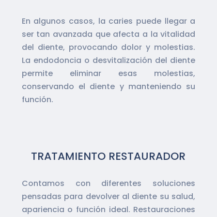
En algunos casos, la caries puede llegar a
ser tan avanzada que afecta a la vitalidad
del diente, provocando dolor y molestias.
La endodoncia o desvitalización del diente
permite eliminar esas molestias,
conservando el diente y manteniendo su
función.
TRATAMIENTO RESTAURADOR
Contamos con diferentes soluciones
pensadas para devolver al diente su salud,
apariencia o función ideal. Restauraciones