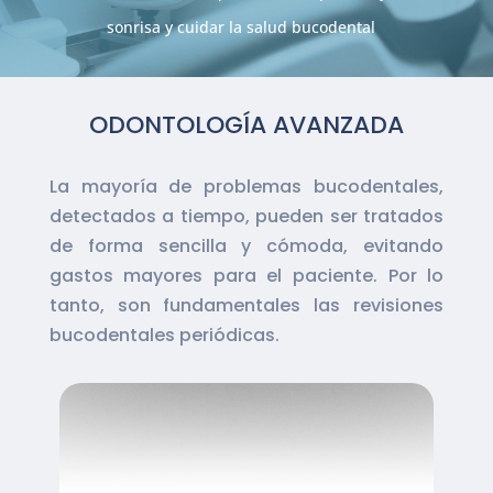
sonrisa y cuidar la salud bucodental
ODONTOLOGÍA AVANZADA
La mayoría de problemas bucodentales,
detectados a tiempo, pueden ser tratados
de forma sencilla y cómoda, evitando
gastos mayores para el paciente. Por lo
tanto, son fundamentales las revisiones
bucodentales periódicas.