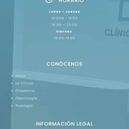
HORARIO
Lunes – Jueves
10:00H – 14:00
15:00 – 20:00
Viernes
10:00-14:00
CONÓCENOS
Inicio
La Clínica
Ortodoncia
Odontología
Podología
INFORMACIÓN LEGAL