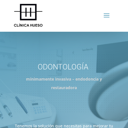
ODONTOLOGÍA
mínimamente invasiva – endodoncia y
restauradora
Tenemos la solución que necesitas para mejorar tu