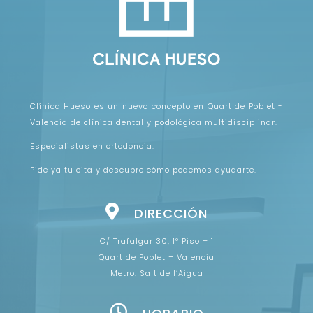
Clínica Hueso es un nuevo concepto en Quart de Poblet -
Valencia de clínica dental y podológica multidisciplinar.
Especialistas en ortodoncia.
Pide ya tu cita y descubre cómo podemos ayudarte.
DIRECCIÓN
C/ Trafalgar 30, 1º Piso – 1
Quart de Poblet – Valencia
Metro: Salt de l’Aigua