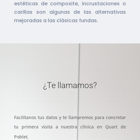
estéticas de composite, incrustaciones o
carillas son algunas de las alternativas
mejoradas a las clásicas fundas.
¿Te llamamos?
Facilítanos tus datos y te llamaremos para concretar
tu primera visita a nuestra clínica en Quart de
Poblet.