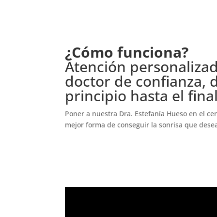
¿Cómo funciona?
Atención personalizad
doctor de confianza, 
principio hasta el final
Poner a nuestra Dra. Estefanía Hueso en el cen
mejor forma de conseguir la sonrisa que dese