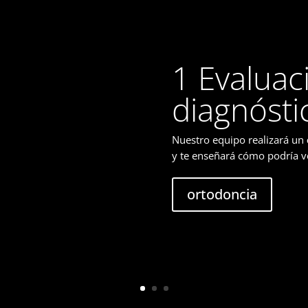
1 Evaluac
diagnósti
Nuestro equipo realizará un
y te enseñará cómo podría v
ortodoncia