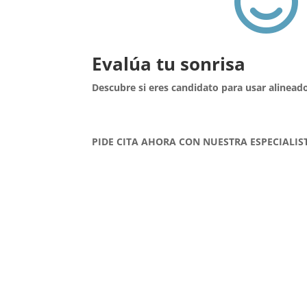

Evalúa tu sonrisa
Descubre si eres candidato para usar alinead
PIDE CITA AHORA CON NUESTRA ESPECIALIS